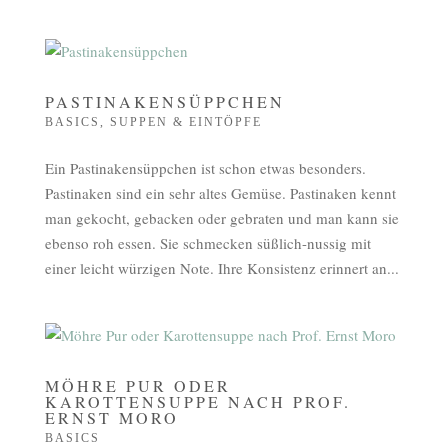
PASTINAKENSÜPPCHEN
BASICS
,
SUPPEN & EINTÖPFE
Ein Pastinakensüppchen ist schon etwas besonders.
Pastinaken sind ein sehr altes Gemüse. Pastinaken kennt
man gekocht, gebacken oder gebraten und man kann sie
ebenso roh essen. Sie schmecken süßlich-nussig mit
einer leicht würzigen Note. Ihre Konsistenz erinnert an...
MÖHRE PUR ODER
KAROTTENSUPPE NACH PROF.
ERNST MORO
BASICS