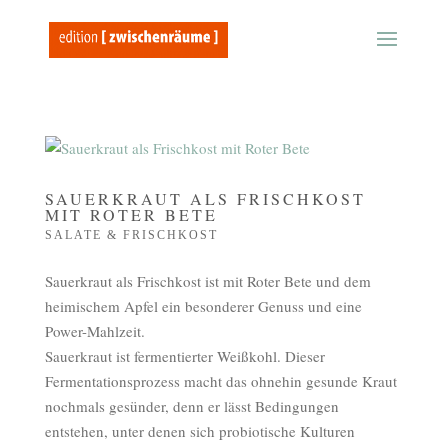
SAUERKRAUT ALS FRISCHKOST
MIT ROTER BETE
SALATE & FRISCHKOST
Sauerkraut als Frischkost ist mit Roter Bete und dem
heimischem Apfel ein besonderer Genuss und eine
Power-Mahlzeit.
Sauerkraut ist fermentierter Weißkohl. Dieser
Fermentationsprozess macht das ohnehin gesunde Kraut
nochmals gesünder, denn er lässt Bedingungen
entstehen, unter denen sich probiotische Kulturen