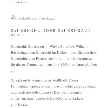
entwickeln.
SAUERKOHL ODER SAUERKRAUT
BASICS
Sauerkohl, Sauerkraut … Witwe Bolte von Wilhelm
Busch hatte den Sauerkohl im Keller… dass Sie von dem
Sauerkohle eine Portion sich hole … nur leider mussten
für diesen Gaumenschmaus ihre 4 Hühner daran glauben
…
Sauerkraut ist fermentierter Weißkohl. Dieser
Fermentationsprozess macht das ohnehin gesunde Kraut
nochmals gesünder, denn er lässt Bedingungen
entstehen, unter denen sich probiotische Kulturen
entwickeln.