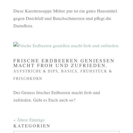
Diese Karottensuppe Möhre pur ist ein gutes Hausmittel
gegen Durchfall und Bauchschmerzen und pflegt die
Darmflora.
FRISCHE ERDBEEREN GENIESSEN M
ACHT FROH UND ZUFRIEDEN.
AUFSTRICHE & DIPS
,
BASICS
,
FRÜHSTÜCK &
FRISCHKORN
Der Genuss frischer Erdbeeren macht froh und
zufrieden. Geht es Euch auch so?
« Ältere Einträge
KATEGORIEN