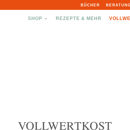
BÜCHER
BERATUNG
SHOP
REZEPTE & MEHR
VOLLW
VOLLWERTKOST