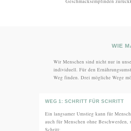
Geschmacksempfinden zurückk
WIE M
Wir Menschen sind nicht nur in unse
individuell. Für den Ernährungsumst
Weg finden. Drei mögliche Wege mö
WEG 1: SCHRITT FÜR SCHRITT
Ein langsamer Umstieg kann für Mensche
auch für Menschen ohne Beschwerden, sin
Schritt: