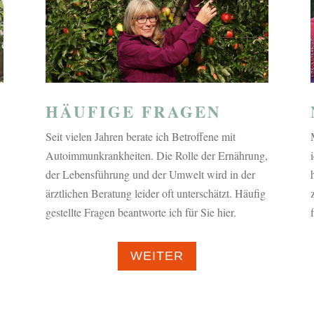
HÄUFIGE FRAGEN
Seit vielen Jahren berate ich Betroffene mit
Autoimmunkrankheiten. Die Rolle der Ernährung,
der Lebensführung und der Umwelt wird in der
ärztlichen Beratung leider oft unterschätzt. Häufig
gestellte Fragen beantworte ich für Sie hier.
WEITER