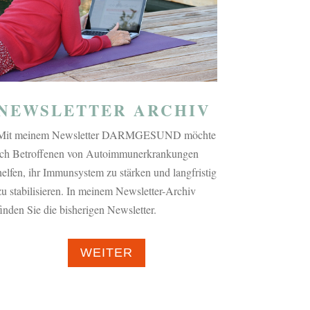
NEWSLETTER ARCHIV
Mit meinem Newsletter DARMGESUND möchte
ich Betroffenen von Autoimmunerkrankungen
helfen, ihr Immunsystem zu stärken und langfristig
zu stabilisieren. In meinem Newsletter-Archiv
finden Sie die bisherigen Newsletter.
WEITER