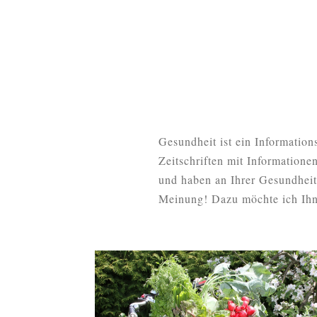
Gesundheit ist ein Information
Zeitschriften mit Informatione
und haben an Ihrer Gesundheit 
Meinung! Dazu möchte ich Ihn