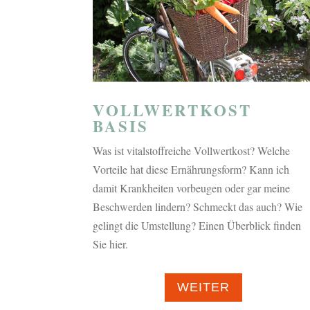
VOLLWERTKOST
BASIS
Was ist vitalstoffreiche Vollwertkost? Welche
Vorteile hat diese Ernährungsform? Kann ich
damit Krankheiten vorbeugen oder gar meine
Beschwerden lindern? Schmeckt das auch? Wie
gelingt die Umstellung? Einen Überblick finden
Sie hier.
WEITER