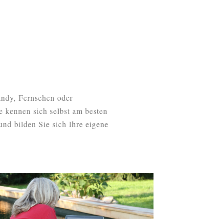
Handy, Fernsehen oder
ie kennen sich selbst am besten
nd bilden Sie sich Ihre eigene