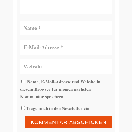
Name, E-Mail-Adresse und Website in
diesem Browser für meinen nächsten
Kommentar speichern.
Trage mich in den Newsletter ein!
KOMMENTAR ABSCHICKEN