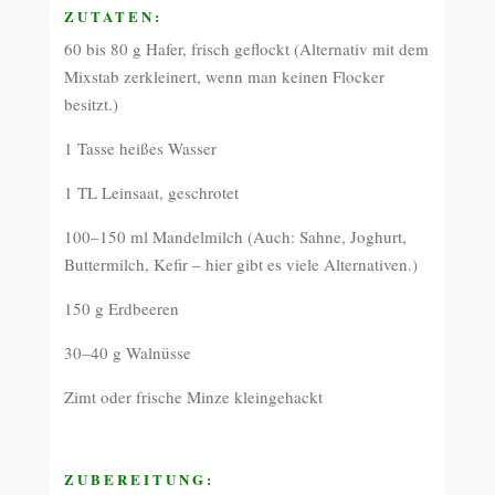
ZUTATEN:
60 bis 80 g Hafer, frisch geflockt (Alternativ mit dem
Mixstab zerkleinert, wenn man keinen Flocker
besitzt.)
1 Tasse heißes Wasser
1 TL Leinsaat, geschrotet
100–150 ml Mandelmilch (Auch: Sahne, Joghurt,
Buttermilch, Kefir – hier gibt es viele Alternativen.)
150 g Erdbeeren
30–40 g Walnüsse
Zimt oder frische Minze kleingehackt
ZUBEREITUNG: