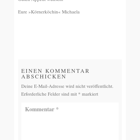
Eure »Körnerköchin« Michaela
EINEN KOMMENTAR
ABSCHICKEN
Deine E-Mail-Adresse wird nicht veröffentlicht.
Erforderliche Felder sind mit
*
markiert