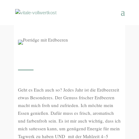
Geht es Euch auch so? Jedes Jahr ist die Erdbeerzeit
etwas Besonderes. Der Genuss frischer Erdbeeren
macht mich froh und zufrieden. Ich möchte mein
Essen genießen. Dafür muss es frisch, aromatisch
und farbenfroh sein. Es ist mir auch wichtig, dass ich
mich sattessen kann, um genügend Energie für mein
Tagwerk zu haben UND mit der Mahlzeit 4–5