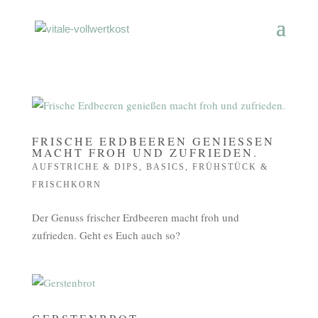
FRISCHE ERDBEEREN GENIESSEN M
ACHT FROH UND ZUFRIEDEN.
AUFSTRICHE & DIPS
,
BASICS
,
FRÜHSTÜCK &
FRISCHKORN
Der Genuss frischer Erdbeeren macht froh und
zufrieden. Geht es Euch auch so?