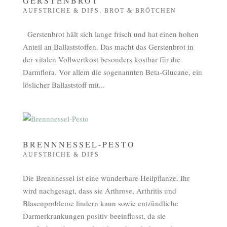
GERSTENBROT
AUFSTRICHE & DIPS
,
BROT & BRÖTCHEN
Gerstenbrot hält sich lange frisch und hat einen hohen
Anteil an Ballaststoffen. Das macht das Gerstenbrot in
der vitalen Vollwertkost besonders kostbar für die
Darmflora. Vor allem die sogenannten Beta-Glucane, ein
löslicher Ballaststoff mit...
BRENNNESSEL-PESTO
AUFSTRICHE & DIPS
Die Brennnessel ist eine wunderbare Heilpflanze. Ihr
wird nachgesagt, dass sie Arthrose, Arthritis und
Blasenprobleme lindern kann sowie entzündliche
Darmerkrankungen positiv beeinflusst, da sie