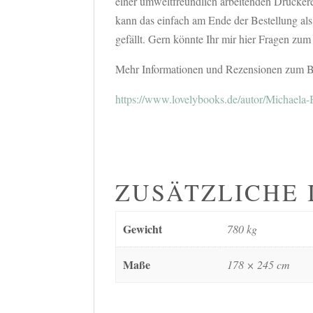
einer umweltfreundlich arbeitenden Drucker
kann das einfach am Ende der Bestellung als
gefällt. Gern könnte Ihr mir hier Fragen zum
Mehr Informationen und Rezensionen zum B
https://www.lovelybooks.de/autor/Michaela-
ZUSÄTZLICHE
Gewicht
780 kg
Maße
178 × 245 cm