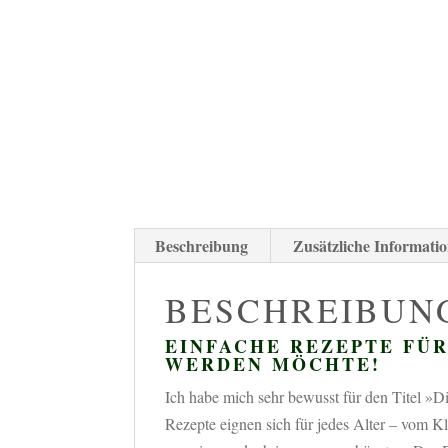
Beschreibung
Zusätzliche Informati
BESCHREIBUN
EINFACHE REZEPTE FÜR
WERDEN MÖCHTE!
Ich habe mich sehr bewusst für den Titel »Di
Rezepte eignen sich für jedes Alter – vom K