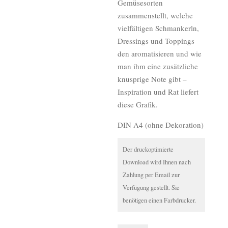
Gemüsesorten
zusammenstellt, welche
vielfältigen Schmankerln,
Dressings und Toppings
den aromatisieren und wie
man ihm eine zusätzliche
knusprige Note gibt –
Inspiration und Rat liefert
diese Grafik.
DIN A4 (ohne Dekoration)
Der druckoptimierte
Download wird Ihnen nach
Zahlung per Email zur
Verfügung gestellt. Sie
benötigen einen Farbdrucker.