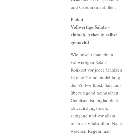
und Gebühren anfallen.
Plakat
Vollwertige Salate –
einfach, lecker & selbst
gemacht!
Wie mischt man einen
vollwertigen Salat?
Rohkost vor jeder Mahlzeit
ist eine Grundempfehlung
der Vollwertkost. Salat aus
überwiegend heimischen
Gemüsen ist unglaublich
abwechslungsreich,
sättigend und vor allem
reich an Vitalstoffen! Nach
welchen Regeln man