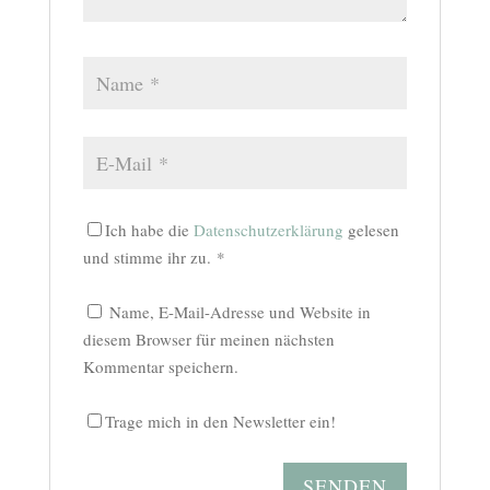
Ich habe die
Datenschutzerklärung
gelesen
und stimme ihr zu.
*
Name, E-Mail-Adresse und Website in
diesem Browser für meinen nächsten
Kommentar speichern.
Trage mich in den Newsletter ein!