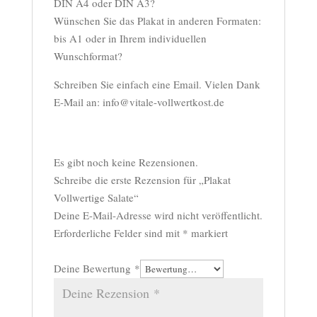
DIN A4 oder DIN A3?
Wünschen Sie das Plakat in anderen Formaten:
bis A1 oder in Ihrem individuellen
Wunschformat?
Schreiben Sie einfach eine Email. Vielen Dank
E-Mail an: info@vitale-vollwertkost.de
Es gibt noch keine Rezensionen.
Schreibe die erste Rezension für „Plakat
Vollwertige Salate“
Deine E-Mail-Adresse wird nicht veröffentlicht.
Erforderliche Felder sind mit
*
markiert
Deine Bewertung
*