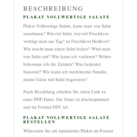
BESCHREIBUNG
PLAKAT VOLLWERTIGE SALATE
Plakat Vollwertige Salate, kann man von Salat
zunehmen? Wieviel Salat, wieviel Frischkost
verträgt man am Tag? ist Frischkost Heilkost?
Wie macht man einen Salat lecker? Wird man
von Salat satt? Wie kann ich variieren? Woher
bekomme ich die Zutaten? Was bedeutet
Saisonal? Wie kann ich mich/meine Familie,
meine Gäste mit Salat begeistern?
Nach Bezahlung erhalten Sie einen Link zu
einer PDF-Datei. Die Datei ist druckoptimiert
und im Format DIN A4.
PLAKAT VOLLWERTIGE SALATE
BESTELLEN
Wünschen Sie ein laminiertes Plakat im Format