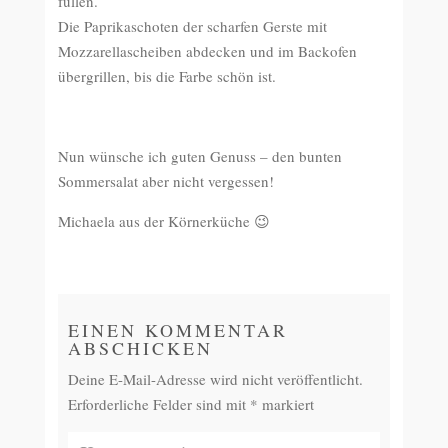
füllen.
Die Paprikaschoten der scharfen Gerste mit
Mozzarellascheiben abdecken und im Backofen
übergrillen, bis die Farbe schön ist.
Nun wünsche ich guten Genuss – den bunten
Sommersalat aber nicht vergessen!
Michaela aus der Körnerküche 😉
EINEN KOMMENTAR
ABSCHICKEN
Deine E-Mail-Adresse wird nicht veröffentlicht.
Erforderliche Felder sind mit
*
markiert