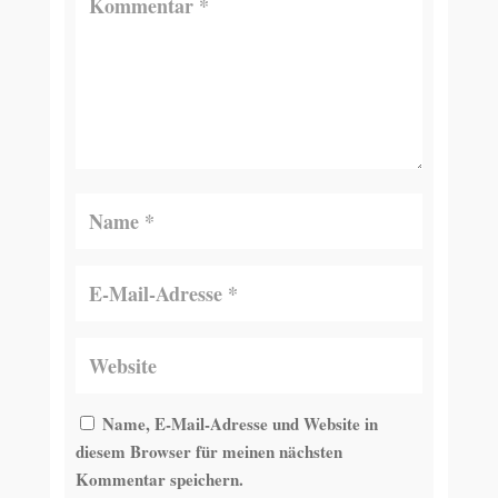
Name, E-Mail-Adresse und Website in
diesem Browser für meinen nächsten
Kommentar speichern.