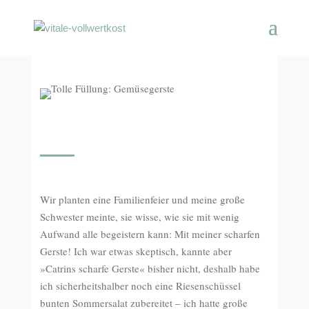
Wir planten eine Familienfeier und meine große
Schwester meinte, sie wisse, wie sie mit wenig
Aufwand alle begeistern kann: Mit meiner scharfen
Gerste! Ich war etwas skeptisch, kannte aber
»Catrins scharfe Gerste« bisher nicht, deshalb habe
ich sicherheitshalber noch eine Riesenschüssel
bunten Sommersalat zubereitet – ich hatte große