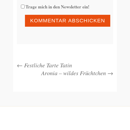
Trage mich in den Newsletter ein!
KOMMENTAR ABSCHICKEN
←
Festliche Tarte Tatin
Aronia – wildes Früchtchen
→