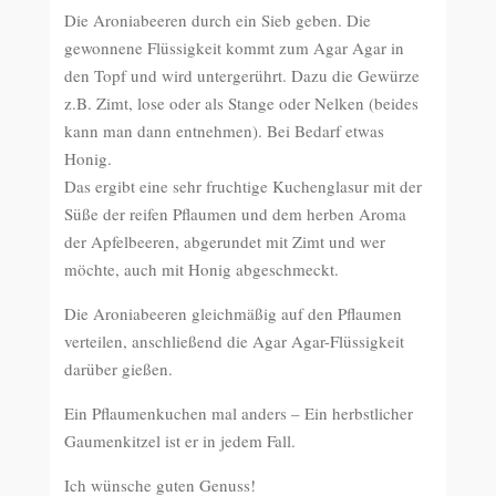
Die Aroniabeeren durch ein Sieb geben. Die
gewonnene Flüssigkeit kommt zum Agar Agar in
den Topf und wird untergerührt. Dazu die Gewürze
z.B. Zimt, lose oder als Stange oder Nelken (beides
kann man dann entnehmen). Bei Bedarf etwas
Honig.
Das ergibt eine sehr fruchtige Kuchenglasur mit der
Süße der reifen Pflaumen und dem herben Aroma
der Apfelbeeren, abgerundet mit Zimt und wer
möchte, auch mit Honig abgeschmeckt.
Die Aroniabeeren gleichmäßig auf den Pflaumen
verteilen, anschließend die Agar Agar-Flüssigkeit
darüber gießen.
Ein Pflaumenkuchen mal anders – Ein herbstlicher
Gaumenkitzel ist er in jedem Fall.
Ich wünsche guten Genuss!