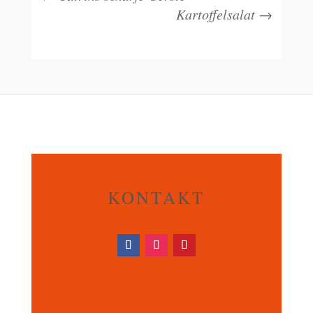
Kartoffelsalat
→
KONTAKT