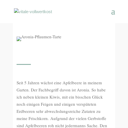
Seit 5 Jahren wächst eine Apfelbeere in meinem
Garten. Der Fachbegriff davon ist Aronia. So habe
ich neben kleinen Kiwis, mit ein bisschen Glück
noch einigen Feigen und einigen verspäteten
Erdbeeren sehr abwechslungsreiche Zutaten zu
meine Frischkorn. Aufgrund der vielen Gerbstoffe
sind Apfelbeeren roh nicht jedermanns Sache. Den