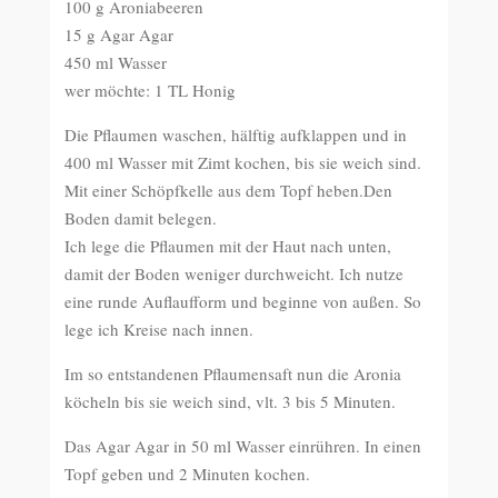
100 g Aroniabeeren
15 g Agar Agar
450 ml Wasser
wer möchte: 1 TL Honig
Die Pflaumen waschen, hälftig aufklappen und in
400 ml Wasser mit Zimt kochen, bis sie weich sind.
Mit einer Schöpfkelle aus dem Topf heben.Den
Boden damit belegen.
Ich lege die Pflaumen mit der Haut nach unten,
damit der Boden weniger durchweicht. Ich nutze
eine runde Auflaufform und beginne von außen. So
lege ich Kreise nach innen.
Im so entstandenen Pflaumensaft nun die Aronia
köcheln bis sie weich sind, vlt. 3 bis 5 Minuten.
Das Agar Agar in 50 ml Wasser einrühren. In einen
Topf geben und 2 Minuten kochen.