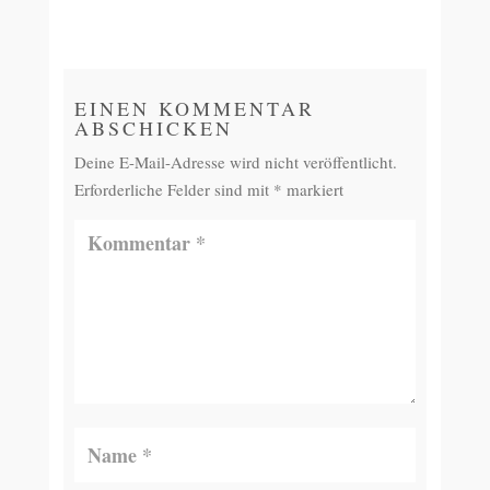
EINEN KOMMENTAR
ABSCHICKEN
Deine E-Mail-Adresse wird nicht veröffentlicht.
Erforderliche Felder sind mit
*
markiert