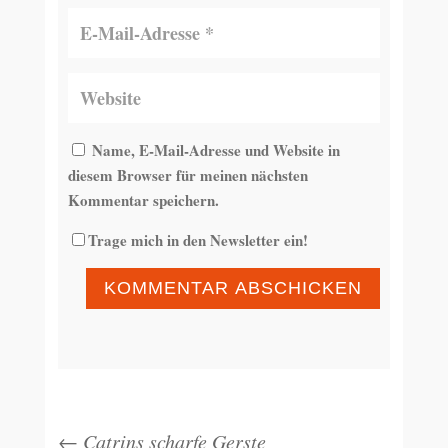
Name, E-Mail-Adresse und Website in
diesem Browser für meinen nächsten
Kommentar speichern.
Trage mich in den Newsletter ein!
KOMMENTAR ABSCHICKEN
←
Catrins scharfe Gerste