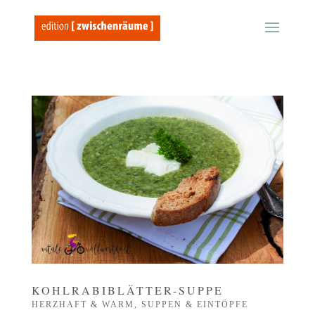
KOHLRABIBLÄTTER-SUPPE
HERZHAFT & WARM
,
SUPPEN & EINTÖPFE