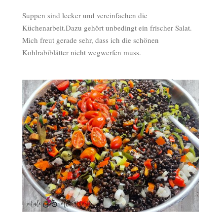
Suppen sind lecker und vereinfachen die
Küchenarbeit.Dazu gehört unbedingt ein frischer Salat.
Mich freut gerade sehr, dass ich die schönen
Kohlrabiblätter nicht wegwerfen muss.