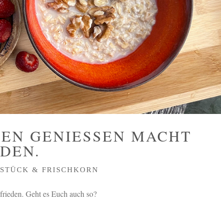
EN GENIESSEN MACHT F
DEN.
STÜCK & FRISCHKORN
frieden. Geht es Euch auch so?