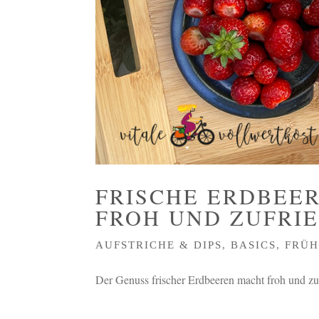
FRISCHE ERDBEER
ROH UND ZUFRIE
AUFSTRICHE & DIPS
,
BASICS
,
FRÜH
Der Genuss frischer Erdbeeren macht froh und zu