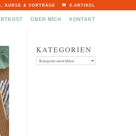
, KURSE & VORTRÄGE
0-ARTIKEL
ERTKOST
ÜBER MICH
KONTAKT
KATEGORIEN
Kategorien