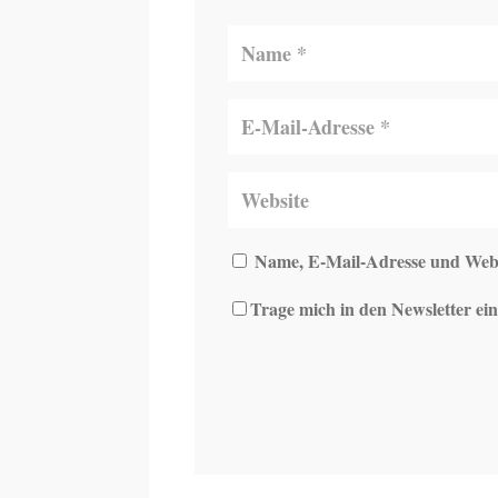
Name, E-Mail-Adresse und Webs
Trage mich in den Newsletter ein