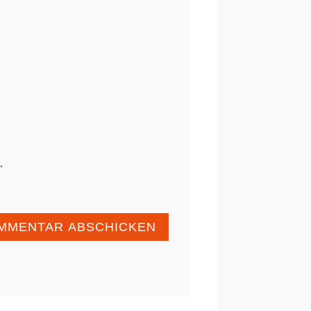
.
MMENTAR ABSCHICKEN