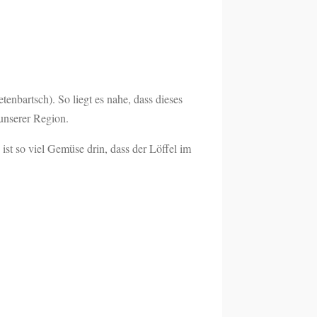
tenbartsch). So liegt es nahe, dass dieses
unserer Region.
ist so viel Gemüse drin, dass der Löffel im