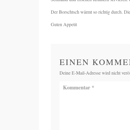
Der Borschtsch wärmt so richtig durch. Di
Guten Appetit
EINEN KOMME
Deine E-Mail-Adresse wird nicht veröff