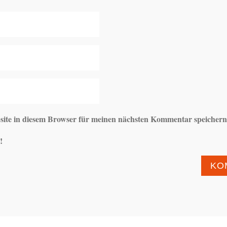
ite in diesem Browser für meinen nächsten Kommentar speichern
!
KO