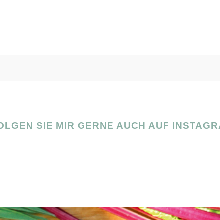
OLGEN SIE MIR GERNE AUCH AUF INSTAGR