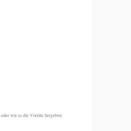
 oder wie es die Vorräte hergeben.