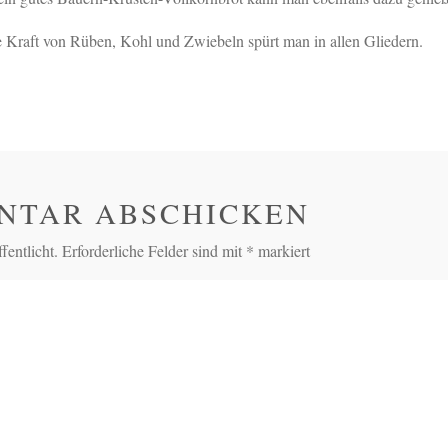
e Kraft von Rüben, Kohl und Zwiebeln spürt man in allen Gliedern.
NTAR ABSCHICKEN
entlicht.
Erforderliche Felder sind mit
*
markiert