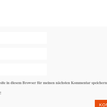
ite in diesem Browser für meinen nächsten Kommentar speichern
!
KO