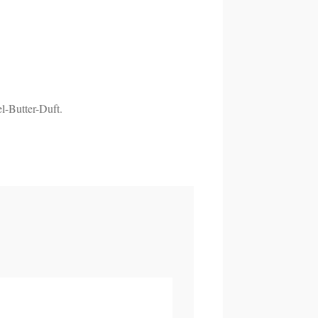
l-Butter-Duft.