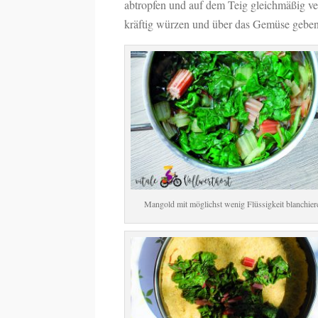
abtropfen und auf dem Teig gleichmäßig v
kräftig würzen und über das Gemüse geben
Mangold mit möglichst wenig Flüssigkeit blanchier