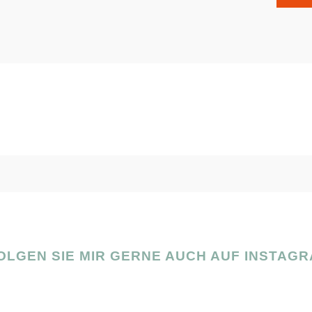
OLGEN SIE MIR GERNE AUCH AUF INSTAGR