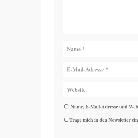
Name, E-Mail-Adresse und Webs
Trage mich in den Newsletter ein