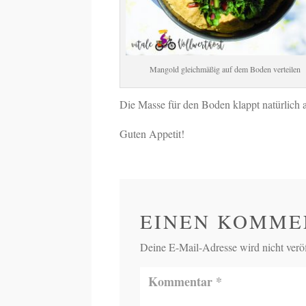
Mangold gleichmäßig auf dem Boden verteilen
Die Masse für den Boden klappt natürlich au
Guten Appetit!
EINEN KOMME
Deine E-Mail-Adresse wird nicht veröff