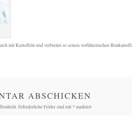
ch mit Kartoffeln und verbreitet so seinen verführerischen Bratkartoffe
NTAR ABSCHICKEN
entlicht.
Erforderliche Felder sind mit
*
markiert