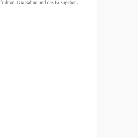
frühren. Die Sahne und das Ei zugeben,