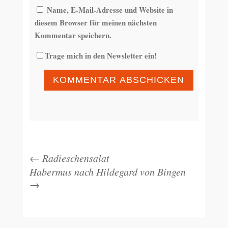
Name, E-Mail-Adresse und Website in
diesem Browser für meinen nächsten
Kommentar speichern.
Trage mich in den Newsletter ein!
KOMMENTAR ABSCHICKEN
←
Radieschensalat
Habermus nach Hildegard von Bingen
→