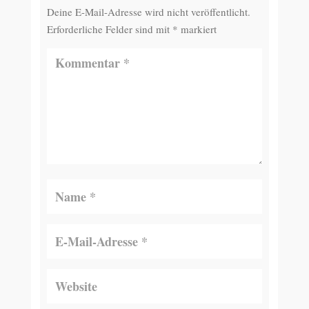
Deine E-Mail-Adresse wird nicht veröffentlicht.
Erforderliche Felder sind mit
*
markiert