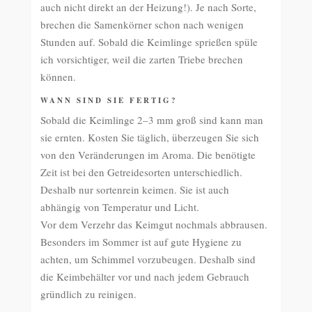
auch nicht direkt an der Heizung!). Je nach Sorte,
brechen die Samenkörner schon nach wenigen
Stunden auf. Sobald die Keimlinge sprießen spüle
ich vorsichtiger, weil die zarten Triebe brechen
können.
WANN SIND SIE FERTIG?
Sobald die Keimlinge 2–3 mm groß sind kann man
sie ernten. Kosten Sie täglich, überzeugen Sie sich
von den Veränderungen im Aroma. Die benötigte
Zeit ist bei den Getreidesorten unterschiedlich.
Deshalb nur sortenrein keimen. Sie ist auch
abhängig von Temperatur und Licht.
Vor dem Verzehr das Keimgut nochmals abbrausen.
Besonders im Sommer ist auf gute Hygiene zu
achten, um Schimmel vorzubeugen. Deshalb sind
die Keimbehälter vor und nach jedem Gebrauch
gründlich zu reinigen.