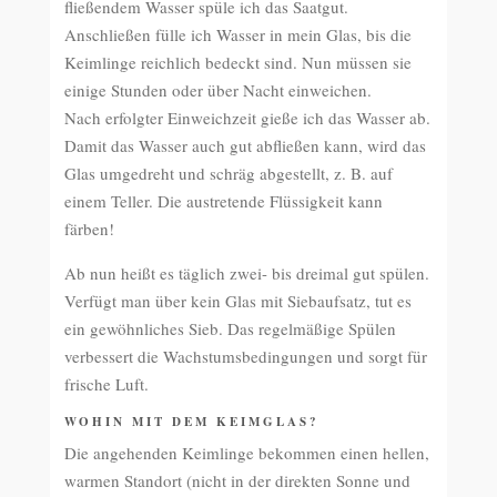
fließendem Wasser spüle ich das Saatgut.
Anschließen fülle ich Wasser in mein Glas, bis die
Keimlinge reichlich bedeckt sind. Nun müssen sie
einige Stunden oder über Nacht einweichen.
Nach erfolgter Einweichzeit gieße ich das Wasser ab.
Damit das Wasser auch gut abfließen kann, wird das
Glas umgedreht und schräg abgestellt, z. B. auf
einem Teller. Die austretende Flüssigkeit kann
färben!
Ab nun heißt es täglich zwei- bis dreimal gut spülen.
Verfügt man über kein Glas mit Siebaufsatz, tut es
ein gewöhnliches Sieb. Das regelmäßige Spülen
verbessert die Wachstumsbedingungen und sorgt für
frische Luft.
WOHIN MIT DEM KEIMGLAS?
Die angehenden Keimlinge bekommen einen hellen,
warmen Standort (nicht in der direkten Sonne und