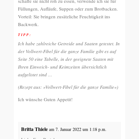
schaffe sie nicht roh zu essen, verwende ich sie für
Füllungen, Aufläufe, Suppen oder zum Brotbacken.
Vorteil: Sie bringen zusätzliche Feuchtigkeit ins
Backwerk.
TIPP:
Ich habe zahlreiche Getreide und Saaten getestet. In
der Vollwert-Fibel für die ganze Familie gibt es auf
Seite 50 eine Tabelle, in der geeignete Saaten mit
Ihren Einweich- und Keimzeiten übersichtlich
aufgelistet sind …
(Rezept aus: »Vollwert-Fibel für die ganze Familie«)
Ich wünsche Guten Appetit!
Britta Thiele
am 7. Januar 2022 um 1:18 p.m.