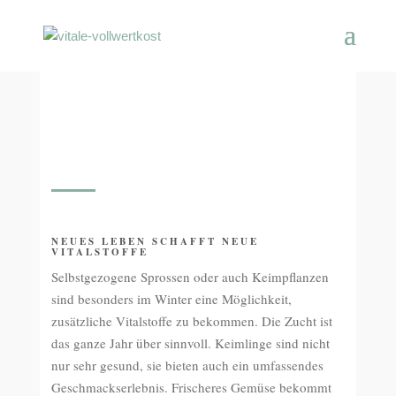
NEUES LEBEN SCHAFFT NEUE
VITALSTOFFE
Selbstgezogene Sprossen oder auch Keimpflanzen
sind besonders im Winter eine Möglichkeit,
zusätzliche Vitalstoffe zu bekommen. Die Zucht ist
das ganze Jahr über sinnvoll. Keimlinge sind nicht
nur sehr gesund, sie bieten auch ein umfassendes
Geschmackserlebnis. Frischeres Gemüse bekommt