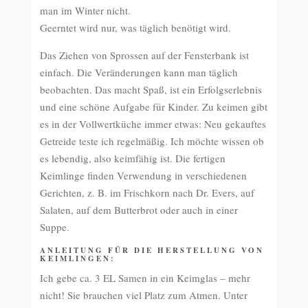
man im Winter nicht.
Geerntet wird nur, was täglich benötigt wird.
Das Ziehen von Sprossen auf der Fensterbank ist
einfach. Die Veränderungen kann man täglich
beobachten. Das macht Spaß, ist ein Erfolgserlebnis
und eine schöne Aufgabe für Kinder. Zu keimen gibt
es in der Vollwertküche immer etwas: Neu gekauftes
Getreide teste ich regelmäßig. Ich möchte wissen ob
es lebendig, also keimfähig ist. Die fertigen
Keimlinge finden Verwendung in verschiedenen
Gerichten, z. B. im Frischkorn nach Dr. Evers, auf
Salaten, auf dem Butterbrot oder auch in einer
Suppe.
ANLEITUNG FÜR DIE HERSTELLUNG VON
KEIMLINGEN:
Ich gebe ca. 3 EL Samen in ein Keimglas – mehr
nicht! Sie brauchen viel Platz zum Atmen. Unter