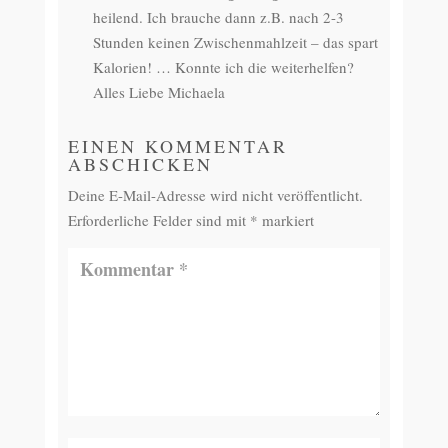
heilend. Ich brauche dann z.B. nach 2-3
Stunden keinen Zwischenmahlzeit – das spart
Kalorien! … Konnte ich die weiterhelfen?
Alles Liebe Michaela
EINEN KOMMENTAR
ABSCHICKEN
Deine E-Mail-Adresse wird nicht veröffentlicht.
Erforderliche Felder sind mit
*
markiert