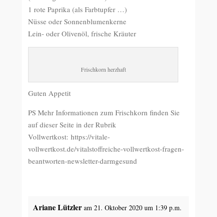
1 rote Paprika (als Farbtupfer …)
Nüsse oder Sonnenblumenkerne
Lein- oder Olivenöl, frische Kräuter
Frischkorn herzhaft
Guten Appetit
PS Mehr Informationen zum Frischkorn finden Sie
auf dieser Seite in der Rubrik
Vollwertkost: https://vitale-
vollwertkost.de/vitalstoffreiche-vollwertkost-fragen-
beantworten-newsletter-darmgesund
Ariane Lützler
am 21. Oktober 2020 um 1:39 p.m.