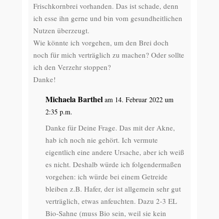
Frischkornbrei vorhanden. Das ist schade, denn
ich esse ihn gerne und bin vom gesundheitlichen
Nutzen überzeugt.
Wie könnte ich vorgehen, um den Brei doch
noch für mich verträglich zu machen? Oder sollte
ich den Verzehr stoppen?
Danke!
Michaela Barthel
am 14. Februar 2022 um
2:35 p.m.
Danke für Deine Frage. Das mit der Akne,
hab ich noch nie gehört. Ich vermute
eigentlich eine andere Ursache, aber ich weiß
es nicht. Deshalb würde ich folgendermaßen
vorgehen: ich würde bei einem Getreide
bleiben z.B. Hafer, der ist allgemein sehr gut
verträglich, etwas anfeuchten. Dazu 2-3 EL
Bio-Sahne (muss Bio sein, weil sie kein