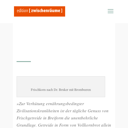
Frischkorn nach Dr. Bruker mit Brombeeren
»Zur Verhütung ernährungsbedingter
Zivilisationskrankheiten ist der tägliche Genuss von
Frischgetreide in Breiform die unentbehrliche
Grundlage. Getreide in Form von Vollkornbrot allein