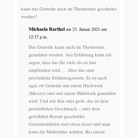
kann das Getreide auch im Thermomix gescheitet
werden?
Michaela Barthel
am 23. Januar 2021 um
12:37 p.m.
Das Getreide kann auch im Thermomix
gemahlen werden. Aus Erfahrung kann ich
sagen, dass das für viele als zu laut
empfunden wird … Aber das sind
persönliche Erfahrungswerte. Es ist auch
egal, ob Getreide mit einem Hackwerk
(Messer) oder mit einem Mahlwerk gemahlen
wird. Und wie fein oder grob, das ist dem
persönlichen Geschmack – oder dem
gewählten Rezept geschuldet.
Getreidemühlen sind etwas leiser und man
kann die Mahlstärke wählen. Bei einem