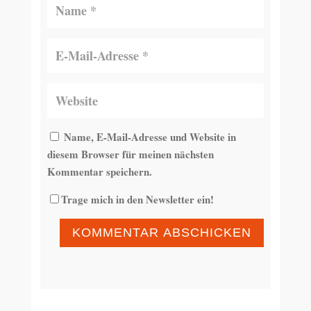
Name, E-Mail-Adresse und Website in
diesem Browser für meinen nächsten
Kommentar speichern.
Trage mich in den Newsletter ein!
KOMMENTAR ABSCHICKEN