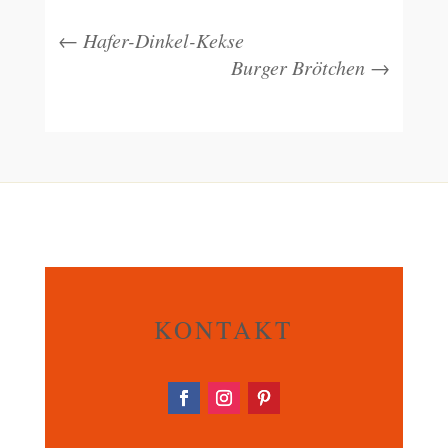
←
Hafer-Dinkel-Kekse
Burger Brötchen
→
KONTAKT