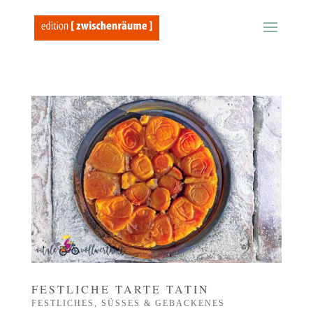
FESTLICHE TARTE TATIN
FESTLICHES
,
SÜSSES & GEBACKENES