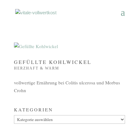
GEFÜLLTE KOHLWICKEL
HERZHAFT & WARM
vollwertige Ernährung bei Colitis ulcerosa und Morbus
Crohn
KATEGORIEN
Kategorien