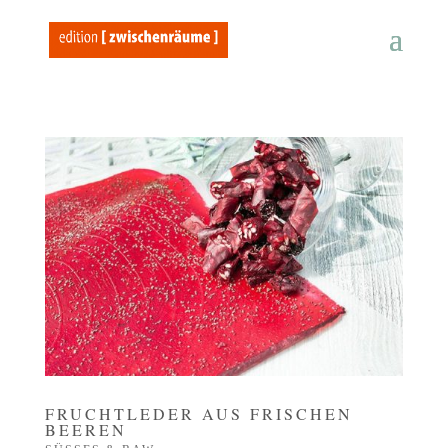
FRUCHTLEDER AUS FRISCHEN
BEEREN