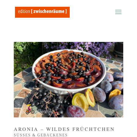
ARONIA – WILDES FRÜCHTCHEN
SÜSSES & GEBACKENES