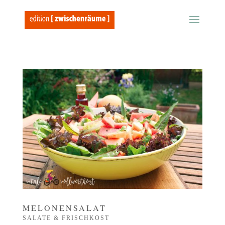
MELONENSALAT
SALATE & FRISCHKOST