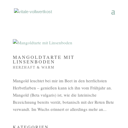
MANGOLDTARTE MIT
LINSENBODEN
HERZHAFT & WARM
Mangold leuchtet bei mir im Beet in den herrlichsten
Herbstfarben – genießen kann ich ihn vom Frühjahr an.
Mangold (Beta vulgaris) ist, wie die lateinische
Bezeichnung bereits verrät, botanisch mit der Roten Bete
verwandt. Im Wuchs erinnert er allerdings mehr an...
KATEGORIEN