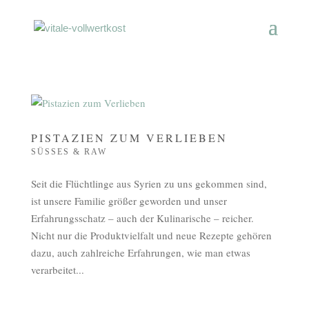
PISTAZIEN ZUM VERLIEBEN
SÜSSES & RAW
Seit die Flüchtlinge aus Syrien zu uns gekommen sind,
ist unsere Familie größer geworden und unser
Erfahrungsschatz – auch der Kulinarische – reicher.
Nicht nur die Produktvielfalt und neue Rezepte gehören
dazu, auch zahlreiche Erfahrungen, wie man etwas
verarbeitet...