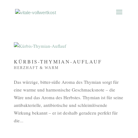
KÜRBIS-THYMIAN-AUFLAUF
HERZHAFT & WARM
Das würzige, bitter-süße Aroma des Thymian sorgt für
eine warme und harmonische Geschmacksnote – die
Wäre und das Aroma des Herbstes. Thymian ist für seine
antibakterielle, antibiotische und schleimlösende
Wirkung bekannt – er ist deshalb geradezu perfekt für
die...