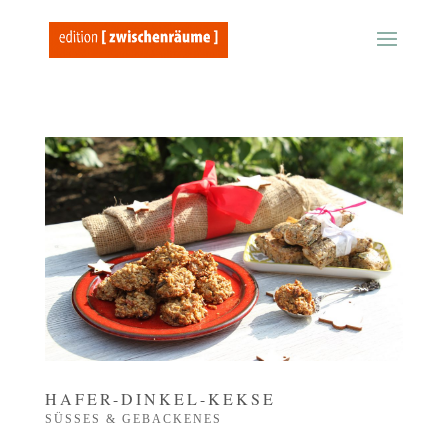
HAFER-DINKEL-KEKSE
SÜSSES & GEBACKENES