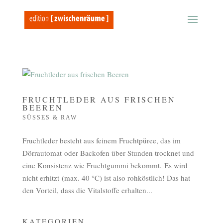
FRUCHTLEDER AUS FRISCHEN
BEEREN
SÜSSES & RAW
Fruchtleder besteht aus feinem Fruchtpüree, das im
Dörrautomat oder Backofen über Stunden trocknet und
eine Konsistenz wie Fruchtgummi bekommt. Es wird
nicht erhitzt (max. 40 °C) ist also rohköstlich! Das hat
den Vorteil, dass die Vitalstoffe erhalten...
KATEGORIEN