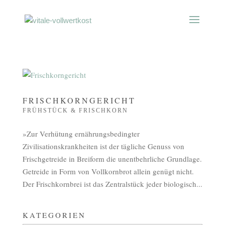
FRISCHKORNGERICHT
FRÜHSTÜCK & FRISCHKORN
»Zur Verhütung ernährungsbedingter
Zivilisationskrankheiten ist der tägliche Genuss von
Frischgetreide in Breiform die unentbehrliche Grundlage.
Getreide in Form von Vollkornbrot allein genügt nicht.
Der Frischkornbrei ist das Zentralstück jeder biologisch...
KATEGORIEN