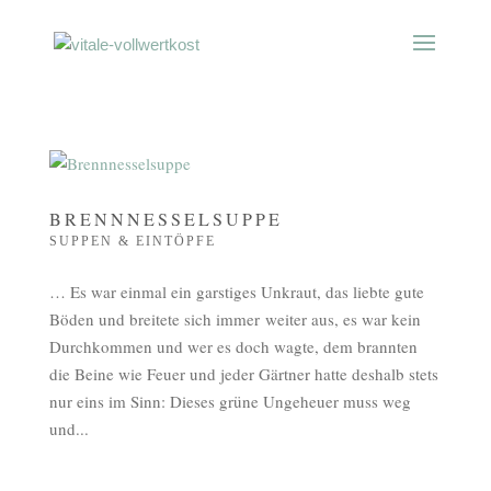
BRENNNESSELSUPPE
SUPPEN & EINTÖPFE
… Es war einmal ein garstiges Unkraut, das liebte gute
Böden und breitete sich immer weiter aus, es war kein
Durchkommen und wer es doch wagte, dem brannten
die Beine wie Feuer und jeder Gärtner hatte deshalb stets
nur eins im Sinn: Dieses grüne Ungeheuer muss weg
und...