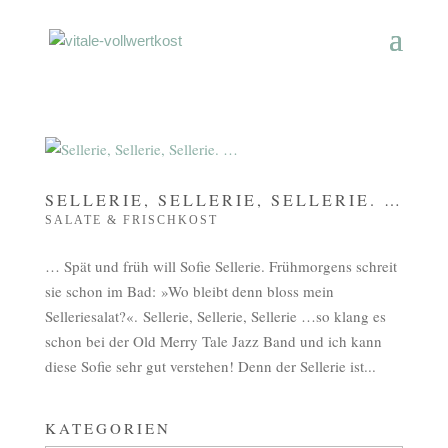
SELLERIE, SELLERIE, SELLERIE. …
SALATE & FRISCHKOST
… Spät und früh will Sofie Sellerie. Frühmorgens schreit
sie schon im Bad: »Wo bleibt denn bloss mein
Selleriesalat?«. Sellerie, Sellerie, Sellerie …so klang es
schon bei der Old Merry Tale Jazz Band und ich kann
diese Sofie sehr gut verstehen! Denn der Sellerie ist...
KATEGORIEN