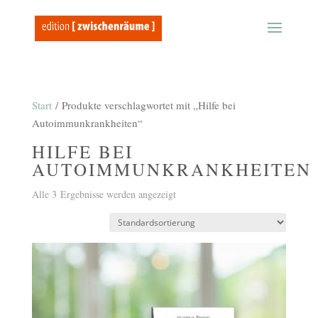
Start
/ Produkte verschlagwortet mit „Hilfe bei
Autoimmunkrankheiten“
HILFE BEI
AUTOIMMUNKRANKHEITEN
Alle 3 Ergebnisse werden angezeigt