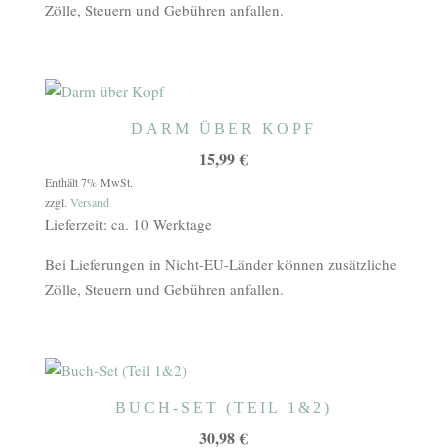
Zölle, Steuern und Gebühren anfallen.
DARM ÜBER KOPF
15,99
€
Enthält 7% MwSt.
zzgl.
Versand
Lieferzeit: ca. 10 Werktage
Bei Lieferungen in Nicht-EU-Länder können zusätzliche
Zölle, Steuern und Gebühren anfallen.
BUCH-SET (TEIL 1&2)
30,98
€