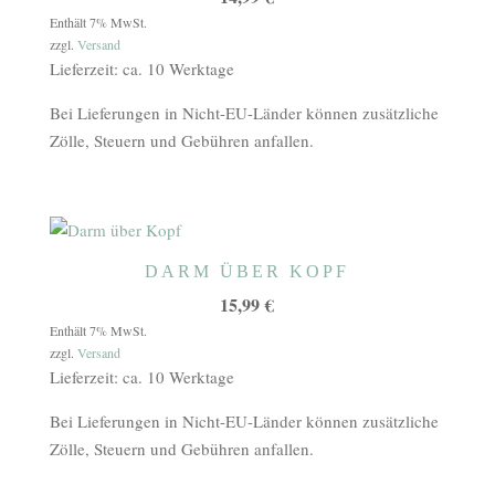
5.00
von 5
Enthält 7% MwSt.
zzgl.
Versand
Lieferzeit: ca. 10 Werktage
Bei Lieferungen in Nicht-EU-Länder können zusätzliche
Zölle, Steuern und Gebühren anfallen.
DARM ÜBER KOPF
15,99
€
Enthält 7% MwSt.
zzgl.
Versand
Lieferzeit: ca. 10 Werktage
Bei Lieferungen in Nicht-EU-Länder können zusätzliche
Zölle, Steuern und Gebühren anfallen.