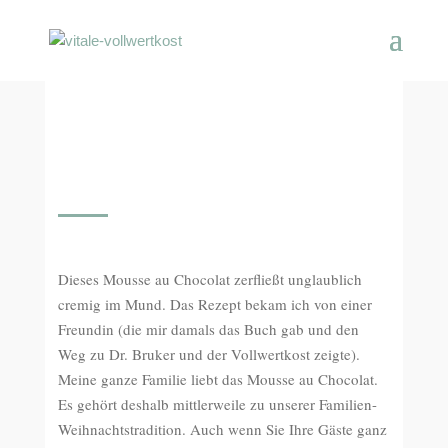
Dieses Mousse au Chocolat zerfließt unglaublich
cremig im Mund. Das Rezept bekam ich von einer
Freundin (die mir damals das Buch gab und den
Weg zu Dr. Bruker und der Vollwertkost zeigte).
Meine ganze Familie liebt das Mousse au Chocolat.
Es gehört deshalb mittlerweile zu unserer Familien-
Weihnachtstradition. Auch wenn Sie Ihre Gäste ganz