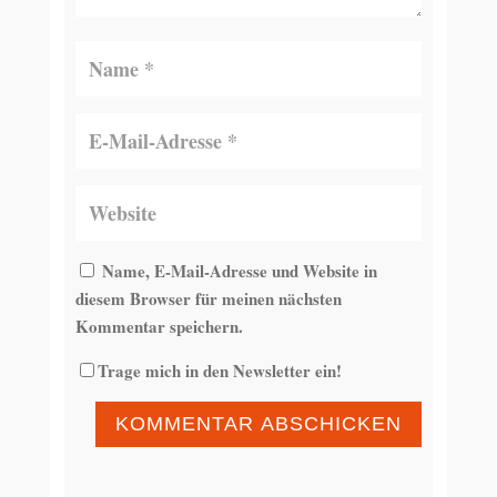
Name, E-Mail-Adresse und Website in
diesem Browser für meinen nächsten
Kommentar speichern.
Trage mich in den Newsletter ein!
KOMMENTAR ABSCHICKEN