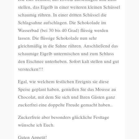
stellen, das Eigelb in einer weiteren kleinen Schüssel
schaumig rühren. In einer dritten Schüssel die
Schlagsahne aufschlagen. Die Schokolade im
Wasserbad (bei 30 bis 40 Grad) flüssig werden
lassen. Die flüssige Schokolade nun sehr
gleichmäßig in die Sahne rühren. Anschließend das
schaumige Eigelb untermischen und zum Schluss
den Eischnee unterheben. Sofort kalt stellen und gut
verstecken!!!
Egal, wie welchem festlichen Ereignis sie diese
Speise geplant haben, genießen Sie das Mousse au
Chocolat, mit dem Sie sich und Ihren Gästen ganz
zuckerfrei eine doppelte Freude gemacht haben..
Zuckerfreie aber besonders glückliche Festtage
wünsche ich Euch.
Guten Appetit!