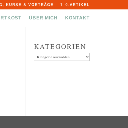
G, KURSE & VORTRÄGE
0-ARTIKEL
ERTKOST
ÜBER MICH
KONTAKT
KATEGORIEN
Kategorien