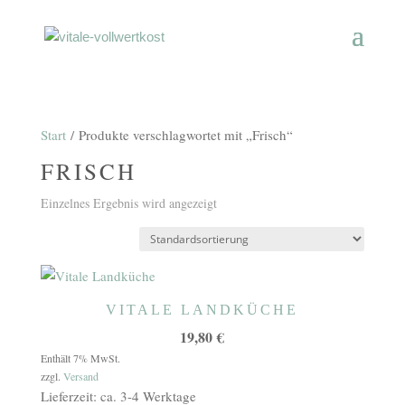
Start
/ Produkte verschlagwortet mit „Frisch“
FRISCH
Einzelnes Ergebnis wird angezeigt
VITALE LANDKÜCHE
19,80
€
Enthält 7% MwSt.
zzgl.
Versand
Lieferzeit: ca. 3-4 Werktage