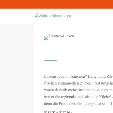
Linsensuppe mit Zitronen? Linsen und Zitro
frischen sizilianischen Zitronen fast umge
waren deshalb meine Inspiration zu diesem L
immer die regionale und saisonale Küche! A
denn die Produkte sollen ja regional sein!