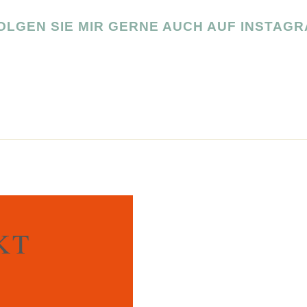
OLGEN SIE MIR GERNE AUCH AUF INSTAGR
KT