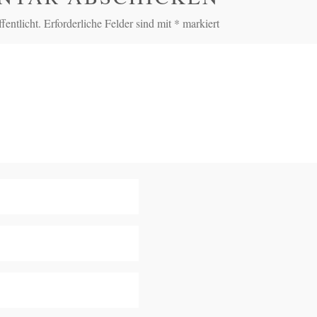
entlicht.
Erforderliche Felder sind mit
*
markiert