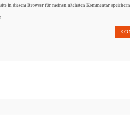
ite in diesem Browser für meinen nächsten Kommentar speichern
!
KO