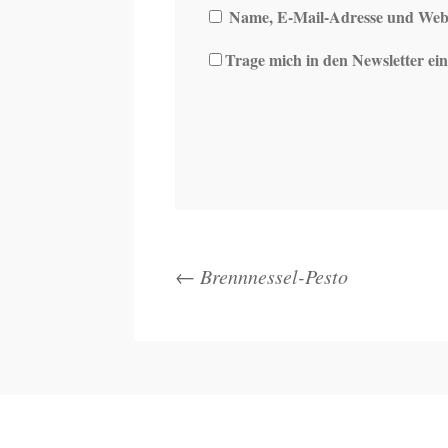
Name, E-Mail-Adresse und Webs
Trage mich in den Newsletter ein
←
Brennnessel-Pesto