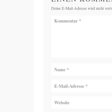
Deine E-Mail-Adresse wird nicht veröff