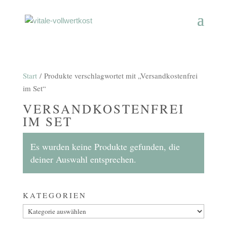
Start
/ Produkte verschlagwortet mit „Versandkostenfrei
im Set“
VERSANDKOSTENFREI
IM SET
Es wurden keine Produkte gefunden, die
deiner Auswahl entsprechen.
KATEGORIEN
Kategorien