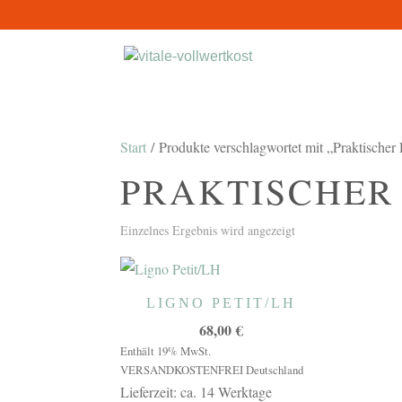
Start
/ Produkte verschlagwortet mit „Praktischer 
PRAKTISCHER
Einzelnes Ergebnis wird angezeigt
LIGNO PETIT/LH
68,00
€
Enthält 19% MwSt.
VERSANDKOSTENFREI Deutschland
Lieferzeit: ca. 14 Werktage