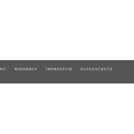
UNG
WIDERRUF
IMPRESSUM
DATENSCHUTZ