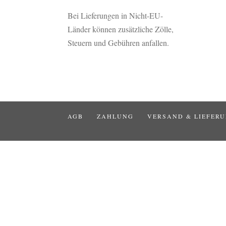
Bei Lieferungen in Nicht-EU-
Länder können zusätzliche Zölle,
Steuern und Gebühren anfallen.
AGB
ZAHLUNG
VERSAND & LIEFER