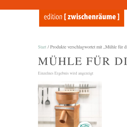
Start
/ Produkte verschlagwortet mit „Mühle für d
MÜHLE FÜR D
Einzelnes Ergebnis wird angezeigt