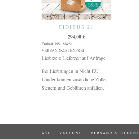
FIDIBUS 21
294,00
€
Enthält 19% MwSt.
VERSANDKOSTENFREI
Lieferzeit: Lieferzeit auf Anfrage
Bei Lieferungen in Nicht-EU-
Länder können zusätzliche Zölle,
Steuern und Gebühren anfallen.
AGB
ZAHLUNG
VERSAND & LIEFER