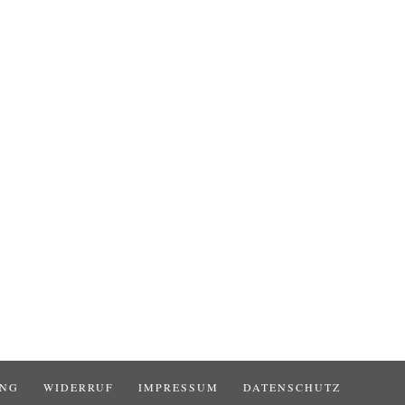
UNG
WIDERRUF
IMPRESSUM
DATENSCHUTZ