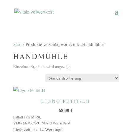
Start
/ Produkte verschlagwortet mit „Handmühle“
HANDMÜHLE
Einzelnes Ergebnis wird angezeigt
LIGNO PETIT/LH
68,00
€
Enthält 19% MwSt.
VERSANDKOSTENFREI Deutschland
Lieferzeit: ca. 14 Werktage