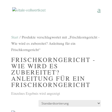
Start
/ Produkte verschlagwortet mit „Frischkorngericht -
Wie wird es zubereitet? Anleitung für ein
Frischkorngericht“
FRISCHKORNGERICHT -
WIE WIRD ES
ZUBEREITET?
ANLEITUNG FÜR EIN
FRISCHKORNGERICHT
Einzelnes Ergebnis wird angezeigt