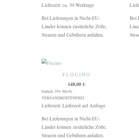
Lieferzeit: ca. 30 Werktage
Lief
Bei Lieferungen in Nicht-EU-
Bei 
Länder können zusätzliche Zölle,
Länd
Steuern und Gebühren anfallen.
Steu
FLOCINO
148,00
€
Enthält 19% MwSt.
VERSANDKOSTENFREI
Lieferzeit: Lieferzeit auf Anfrage
Bei Lieferungen in Nicht-EU-
Länder können zusätzliche Zölle,
Steuern und Gebühren anfallen.