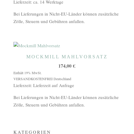
Lieferzeit: ca. 14 Werktage
Bei Lieferungen in Nicht-EU-Länder können zusätzliche
Zölle, Steuern und Gebühren anfallen.
MOCKMILL MAHLVORSATZ
174,00
€
Enthält 19% MwSt.
VERSANDKOSTENFREI Deutschland
Lieferzeit: Lieferzeit auf Anfrage
Bei Lieferungen in Nicht-EU-Länder können zusätzliche
Zölle, Steuern und Gebühren anfallen.
KATEGORIEN