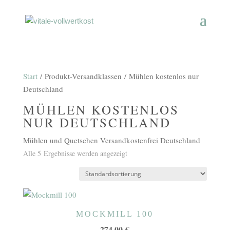
Start
/ Produkt-Versandklassen / Mühlen kostenlos nur
Deutschland
MÜHLEN KOSTENLOS
NUR DEUTSCHLAND
Mühlen und Quetschen Versandkostenfrei Deutschland
Alle 5 Ergebnisse werden angezeigt
MOCKMILL 100
274,00
€