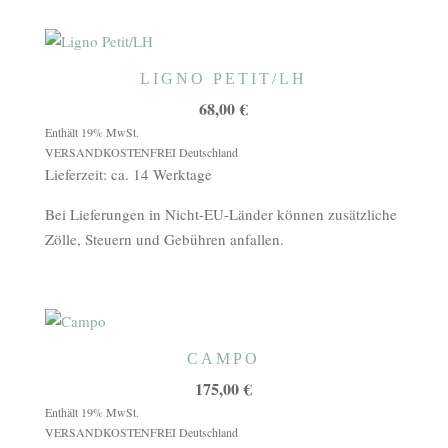
LIGNO PETIT/LH
68,00
€
Enthält 19% MwSt.
VERSANDKOSTENFREI Deutschland
Lieferzeit: ca. 14 Werktage
Bei Lieferungen in Nicht-EU-Länder können zusätzliche
Zölle, Steuern und Gebühren anfallen.
CAMPO
175,00
€
Enthält 19% MwSt.
VERSANDKOSTENFREI Deutschland