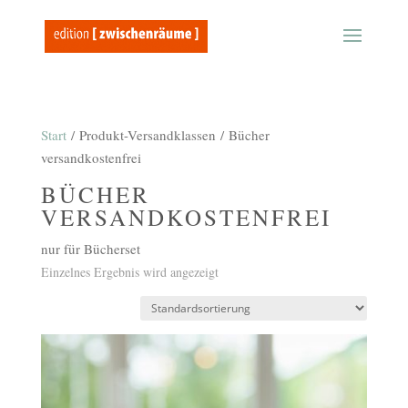
Start
/ Produkt-Versandklassen / Bücher
versandkostenfrei
BÜCHER
VERSANDKOSTENFREI
nur für Bücherset
Einzelnes Ergebnis wird angezeigt