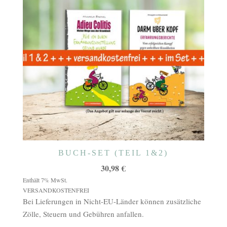
BUCH-SET (TEIL 1&2)
30,98
€
Enthält 7% MwSt.
VERSANDKOSTENFREI
Bei Lieferungen in Nicht-EU-Länder können zusätzliche
Zölle, Steuern und Gebühren anfallen.