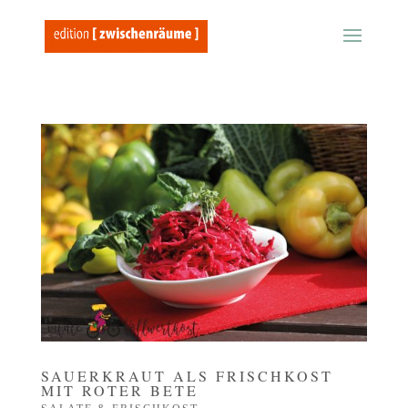
SAUERKRAUT ALS FRISCHKOST
MIT ROTER BETE