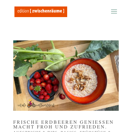
FRISCHE ERDBEEREN GENIESSEN M
ACHT FROH UND ZUFRIEDEN.